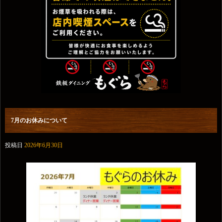
7月のお休みについて
投稿日
2026年6月30日