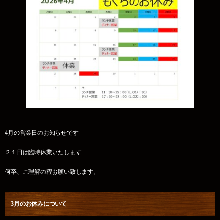
4月の営業日のお知らせです
２１日は臨時休業いたします
何卒、ご理解の程お願い致します。
3月のお休みについて