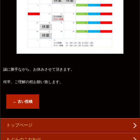
誠に勝手ながら、お休みさせて頂きます。
何卒、ご理解の程お願い致します。
←
古い投稿
トップページ
もぐらのこだわり