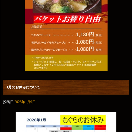
1月のお休みについて
投稿日
2026年1月9日