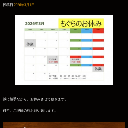
投稿日
2026年3月1日
誠に勝手ながら、お休みさせて頂きます。
何卒、ご理解の程お願い致します。