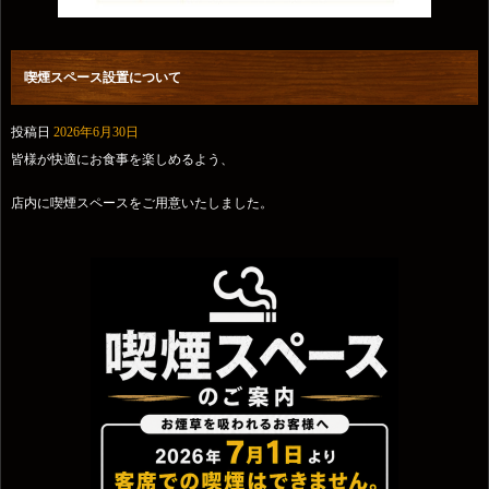
喫煙スペース設置について
投稿日
2026年6月30日
皆様が快適にお食事を楽しめるよう、
店内に喫煙スペースをご用意いたしました。