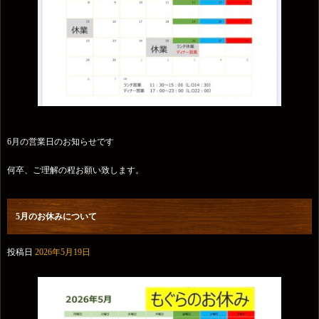
6月の営業日のお知らせです
何卒、ご理解の程お願い致します。
5月のお休みについて
投稿日
2026年5月19日