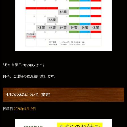
5月の営業日のお知らせです
何卒、ご理解の程お願い致します。
4月のお休みについて（変更）
投稿日
2026年4月19日