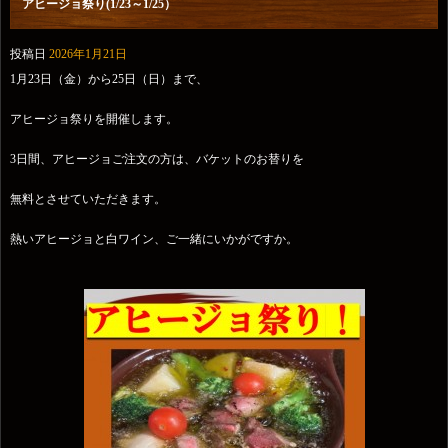
アヒージョ祭り(1/23～1/25）
投稿日
2026年1月21日
1月23日（金）から25日（日）まで、
アヒージョ祭りを開催します。
3日間、アヒージョご注文の方は、バケットのお替りを
無料とさせていただきます。
熱いアヒージョと白ワイン、ご一緒にいかがですか。