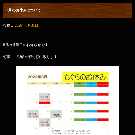
8月のお休みについて
投稿日
2026年7月31日
8月の営業日のお知らせです
何卒、ご理解の程お願い致します。