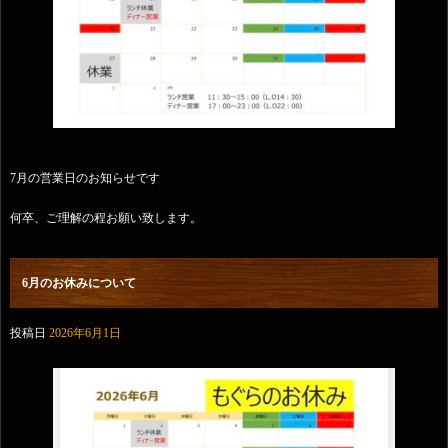
7月の営業日のお知らせです
何卒、ご理解の程お願い致します。
6月のお休みについて
投稿日
2026年6月1日