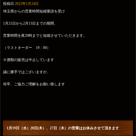
投稿日
2022年1月24日
埼玉県からの営業時間短縮要請を受け
1月21日から2月13日までの期間、
営業時間を夜20時までと短縮させていただきます。
（ラストオーダー 19：00）
※酒類の販売は中止しています
誠に勝手ではございますが、
何卒、ご協力ご理解をお願い致します
1月19日（水）20日(木）、27日（木）の営業はお休みさせて頂きます