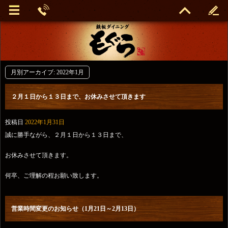
月別アーカイブ:
2022年1月
２月１日から１３日まで、お休みさせて頂きます
投稿日
2022年1月31日
誠に勝手ながら、２月１日から１３日まで、
お休みさせて頂きます。
何卒、ご理解の程お願い致します。
営業時間変更のお知らせ（1月21日～2月13日）