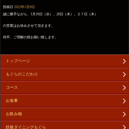
投稿日
2022年1月9日
誠に勝手ながら、1月19日（水）、20日（木）、２７日（木）
の営業はお休みさせて頂きます。
何卒、ご理解の程お願い致します。
トップページ
もぐらのこだわり
コース
お食事
お飲み物
鉄板ダイニングもぐら