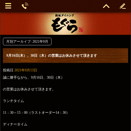
月別アーカイブ:
2021年9月
9月16日(木）、30日（木）の営業はお休みさせて頂きます
投稿日
2021年9月13日
誠に勝手ながら、9月16日、30日（木）
の営業はお休みさせて頂きます。
ランチタイム
11：30～15：00（ラストオーダー14：30）
ディナータイム