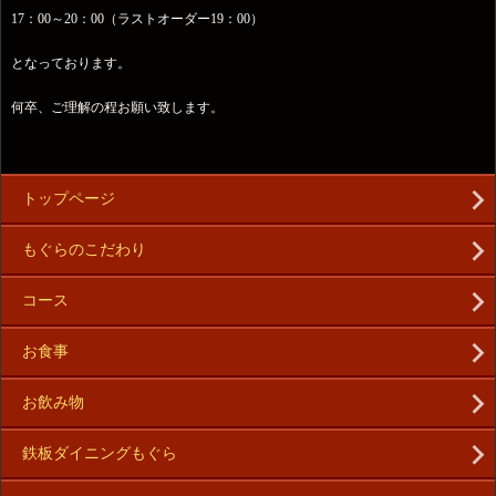
17：00～20：00（ラストオーダー19：00）
となっております。
何卒、ご理解の程お願い致します。
トップページ
もぐらのこだわり
コース
お食事
お飲み物
鉄板ダイニングもぐら