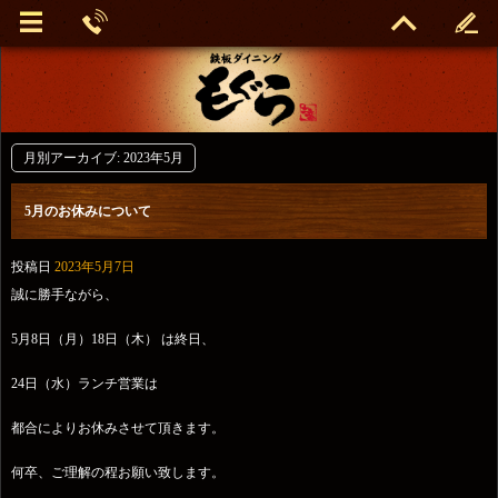
月別アーカイブ:
2023年5月
5月のお休みについて
投稿日
2023年5月7日
誠に勝手ながら、
5月8日（月）18日（木） は終日、
24日（水）ランチ営業は
都合によりお休みさせて頂きます。
何卒、ご理解の程お願い致します。