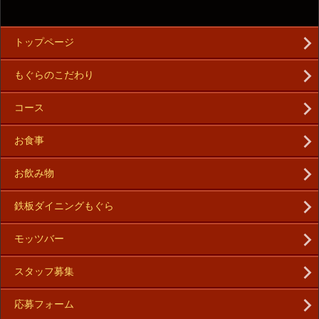
トップページ
もぐらのこだわり
コース
お食事
お飲み物
鉄板ダイニングもぐら
モッツバー
スタッフ募集
応募フォーム