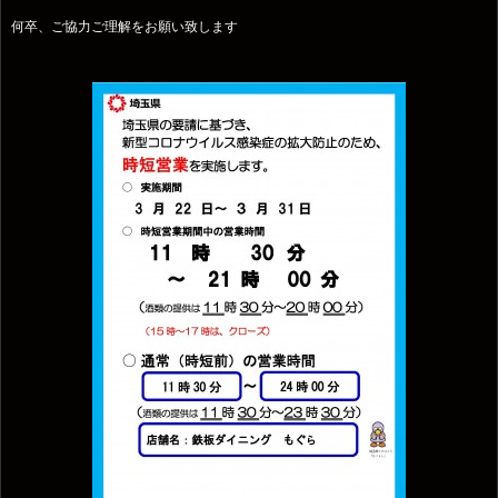
何卒、ご協力ご理解をお願い致します