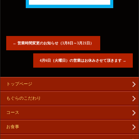
←
営業時間変更のお知らせ（3月8日～3月21日）
4月6日（火曜日）の営業はお休みさせて頂きます
→
トップページ
もぐらのこだわり
コース
お食事