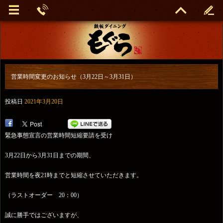
営業時間変更のお知らせ（3月22日～3月31日）
投稿日
2021年3月20日
緊急事態宣言の営業時間短縮要請を受け
3月22日から3月31日までの期間、
営業時間を夜21時までと短縮させていただきます。
（ラストオーダー 20：00）
誠に勝手ではございますが、